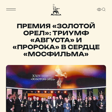
ПРЕМИЯ «ЗОЛОТОЙ
ОРЕЛ»: ТРИУМФ
«АВГУСТА» И
«ПРОРОКА» В СЕРДЦЕ
«МОСФИЛЬМА»