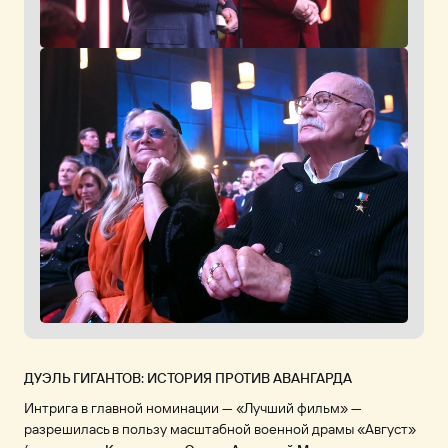
ДУЭЛЬ ГИГАНТОВ: ИСТОРИЯ ПРОТИВ АВАНГАРДА
Интрига в главной номинации — «Лучший фильм» —
разрешилась в пользу масштабной военной драмы «Август»