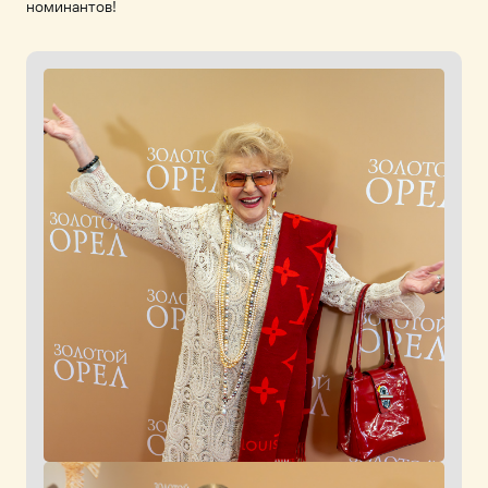
номинантов!