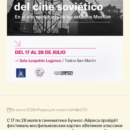
16 июля 2024
Редакция новостей
6110
С 17 по 28 июля в синематеке Буэнос-Айреса пройдёт
фестиваль мосфильмовских картин «Великие классики