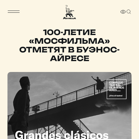
100-ЛЕТИЕ
«МОСФИЛЬМА»
ОТМЕТЯТ В БУЭНОС-
АЙРЕСЕ