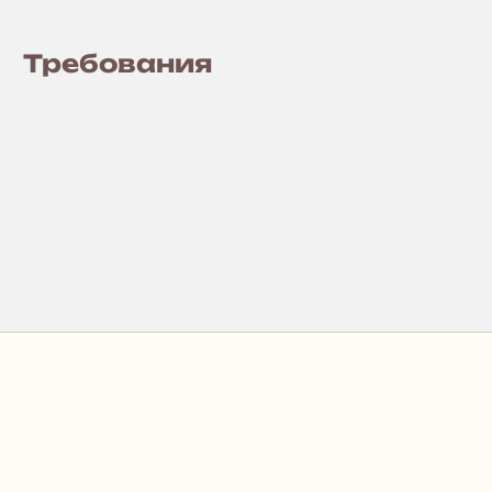
Требования