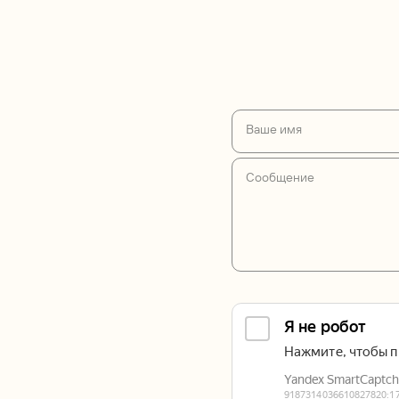
Ваше имя
Сообщение