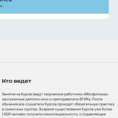
ик
Кто ведет
Занятия на Курсах ведут творческие работники «Мосфильма»,
заслуженные деятели кино и преподаватели ВГИКа. После
обучения все слушатели Курсов проходят обязательную практику
в съемочных группах. За время существования Курсов уже более
1.500 человек получили киноспециальности, и подавляющее