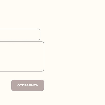
ОТПРАВИТЬ