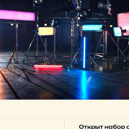
Открыт набор 