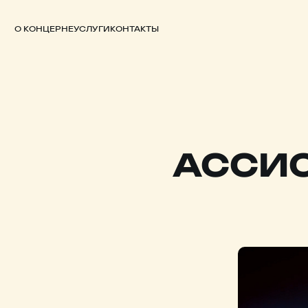
О КОНЦЕРНЕ
УСЛУГИ
КОНТАКТЫ
АССИС