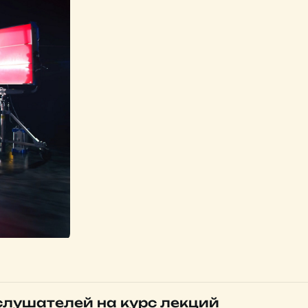
слушателей на курс лекций