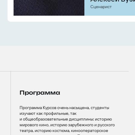
Сценарист
Программа
Программа Курсов очень насыщена, студенты
изучают как профильные, так
и общеобразовательные дисциплины: историю
мирового кино, историю зарубежного и русского
театра, историю костюма, кинооператорское