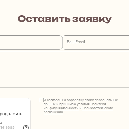
Оставить заявку
Ваш Email
Я согласен на обработку своих персональных
данных и принимаю условия
Политики
конфиденциальности
и
Пользовательского
соглашения